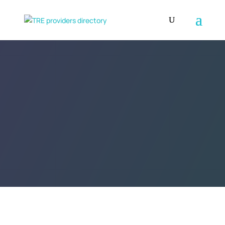
Contact TRE
Canada