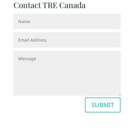
Contact TRE Canada
SUBMIT